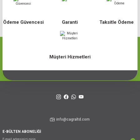
Ödeme Güvencesi
Garanti
Taksitle Ödeme
Müşteri Hizmetleri
info@cagraltd.com
E-BÜLTEN ABONELİĞİ