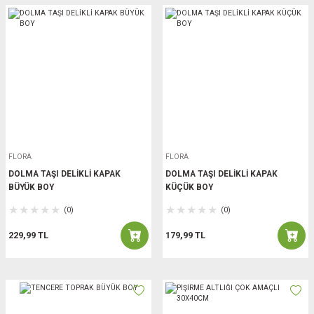
FLORA
FLORA
DOLMA TAŞI DELİKLİ KAPAK
DOLMA TAŞI DELİKLİ KAPAK
BÜYÜK BOY
KÜÇÜK BOY
(0)
(0)
229,99 TL
179,99 TL