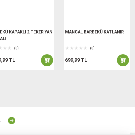
EKÜ KAPAKLI 2 TEKER YAN
MANGAL BARBEKÜ KATLANIR
ALI
(0)
(0)
9,99 TL
699,99 TL
4