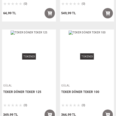
(0)
(0)
64,99 TL
549,99 TL
TÜKENDİ
TÜKENDİ
GÜLAL
GÜLAL
TEKER DÖNER TEKER 125
TEKER DÖNER TEKER 100
(0)
(0)
349,99 TL
364,99 TL