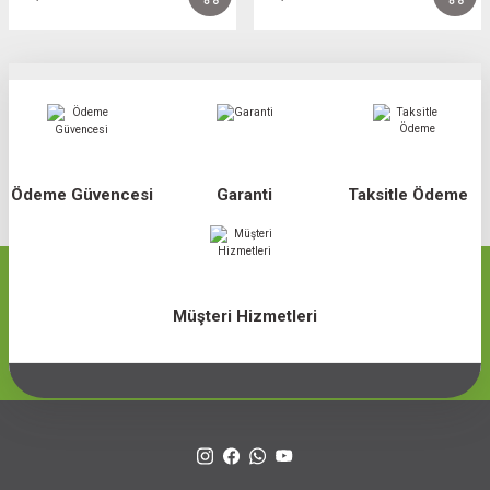
Ödeme Güvencesi
Garanti
Taksitle Ödeme
Müşteri Hizmetleri