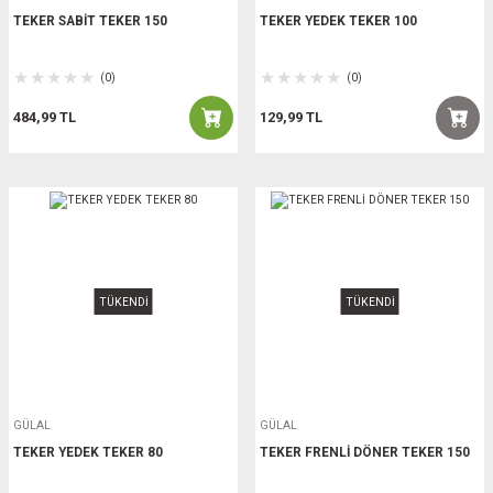
TEKER SABİT TEKER 150
TEKER YEDEK TEKER 100
(0)
(0)
484,99 TL
129,99 TL
TÜKENDİ
TÜKENDİ
GÜLAL
GÜLAL
TEKER YEDEK TEKER 80
TEKER FRENLİ DÖNER TEKER 150