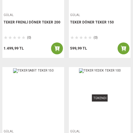
GÜLAL
GÜLAL
TEKER FRENLİ DÖNER TEKER 200
TEKER DÖNER TEKER 150
(0)
(0)
1.499,99 TL
599,99 TL
TÜKENDİ
GÜLAL
GÜLAL