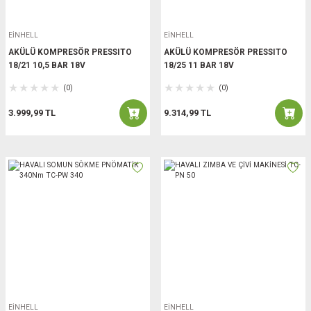
EİNHELL
EİNHELL
AKÜLÜ KOMPRESÖR PRESSITO
AKÜLÜ KOMPRESÖR PRESSITO
18/21 10,5 BAR 18V
18/25 11 BAR 18V
(0)
(0)
3.999,99 TL
9.314,99 TL
EİNHELL
EİNHELL