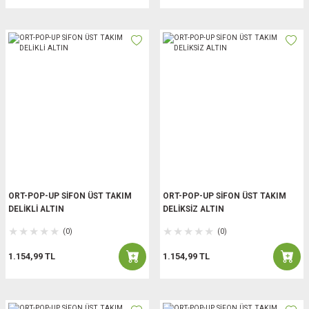
ORT-POP-UP SİFON ÜST TAKIM
ORT-POP-UP SİFON ÜST TAKIM
DELİKLİ ALTIN
DELİKSİZ ALTIN
(0)
(0)
1.154,99 TL
1.154,99 TL