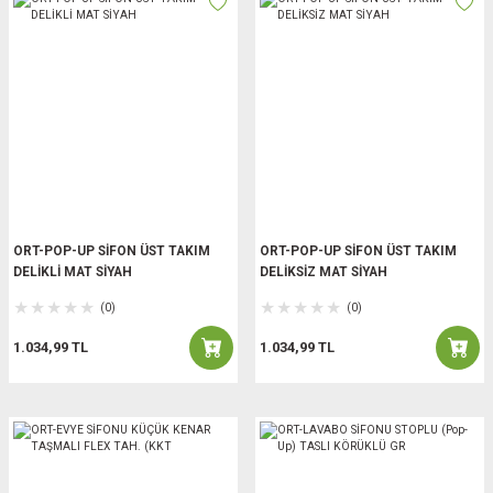
ORT-POP-UP SİFON ÜST TAKIM
ORT-POP-UP SİFON ÜST TAKIM
DELİKLİ MAT SİYAH
DELİKSİZ MAT SİYAH
(0)
(0)
1.034,99 TL
1.034,99 TL