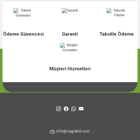
Ödeme Güvencesi
Garanti
Taksitle Ödeme
Müşteri Hizmetleri
info@cagraltd.com