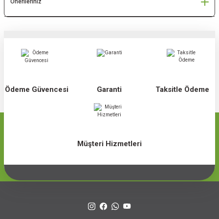
Önerileriniz
Ödeme Güvencesi
Garanti
Taksitle Ödeme
Müşteri Hizmetleri