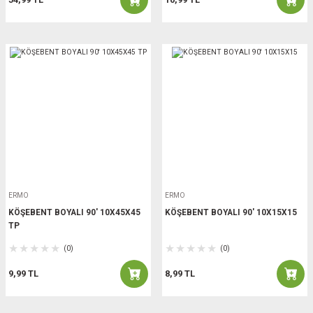
ERMO
ERMO
KÖŞEBENT BOYALI 90' 10X45X45
KÖŞEBENT BOYALI 90' 10X15X15
TP
(0)
(0)
9,99 TL
8,99 TL