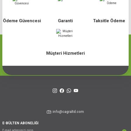
Ödeme Güvencesi
Garanti
Taksitle Ödeme
Müşteri Hizmetleri
info@cagraltd.com
E-BÜLTEN ABONELİĞİ