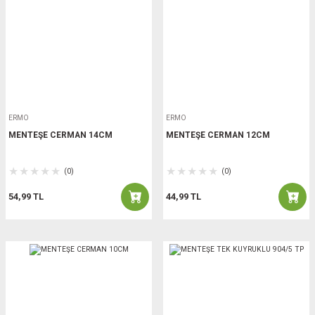
ERMO
ERMO
MENTEŞE CERMAN 14CM
MENTEŞE CERMAN 12CM
(0)
(0)
54,99 TL
44,99 TL