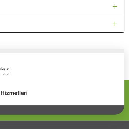
 Hizmetleri