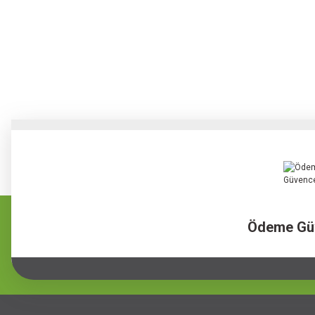
Ödeme Gü