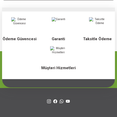
Ödeme Güvencesi
Garanti
Taksitle Ödeme
Müşteri Hizmetleri