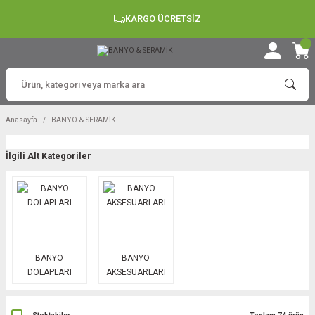
KARGO ÜCRETSİZ
Anasayfa
BANYO & SERAMİK
İlgili Alt Kategoriler
BANYO
BANYO
DOLAPLARI
AKSESUARLARI