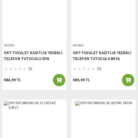
ANSAN
ANSAN
ORT-TUVALET KAĞITLIK YEDEKLİ
ORT-TUVALET KAĞITLIK YEDEKLİ
TELEFON TUTUCULU SİYA
TELEFON TUTUCULU BEYA
(0)
(0)
584,99 TL
589,99 TL