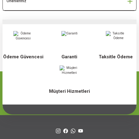
Önerileriniz
Ödeme Güvencesi
Garanti
Taksitle Ödeme
Müşteri Hizmetleri