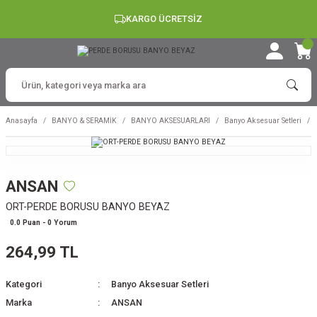
KARGO ÜCRETSİZ
Anasayfa
BANYO & SERAMİK
BANYO AKSESUARLARI
Banyo Aksesuar Setleri
ANSAN
ORT-PERDE BORUSU BANYO BEYAZ
0.0 Puan - 0 Yorum
264,99 TL
Kategori
Banyo Aksesuar Setleri
Marka
ANSAN