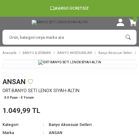
KARGO ÜCRETSİZ
Anasayfa
BANYO & SERAMİK
BANYO AKSESUARLARI
Banyo Aksesuar Setleri
ANSAN
ORT-BANYO SETİ LENOX SİYAH-ALTIN
0.0 Puan - 0 Yorum
1.049,99 TL
Kategori
Banyo Aksesuar Setleri
Marka
ANSAN