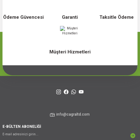
Ödeme Güvencesi
Garanti
Taksitle Ödeme
Müşteri Hizmetleri
info@cagraltd.com
E-BÜLTEN ABONELİĞİ