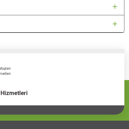
 Hizmetleri