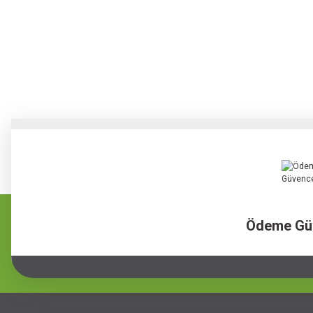
Ödeme Gü