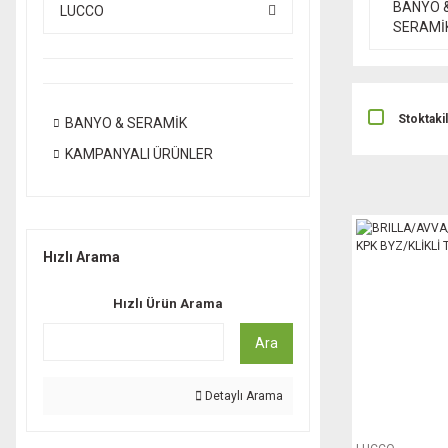
BANYO 
LUCCO
SERAMİ
Stoktaki
BANYO & SERAMİK
KAMPANYALI ÜRÜNLER
Hızlı Arama
Hızlı Ürün Arama
Ara
Detaylı Arama