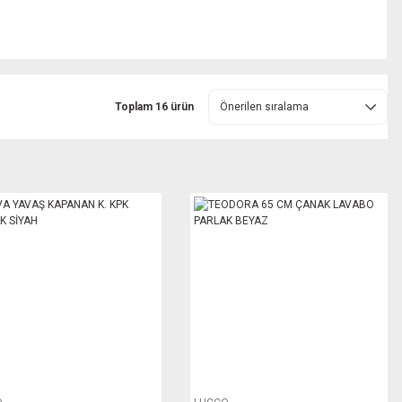
Toplam 16 ürün