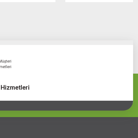
 Hizmetleri