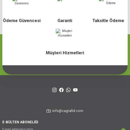
Ödeme Güvencesi
Garanti
Taksitle Ödeme
Müşteri Hizmetleri
info@cagraltd.com
E-BÜLTEN ABONELİĞİ