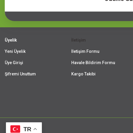
Üyelik
İletişim
Yeni Üyelik
İletişim Formu
Üye Girişi
Havale Bildirim Formu
Şifremi Unuttum
Kargo Takibi
TR