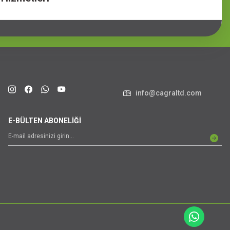
info@cagraltd.com
E-BÜLTEN ABONELİĞİ