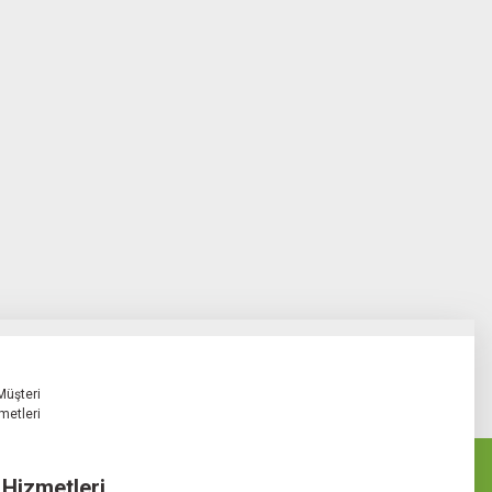
 Hizmetleri