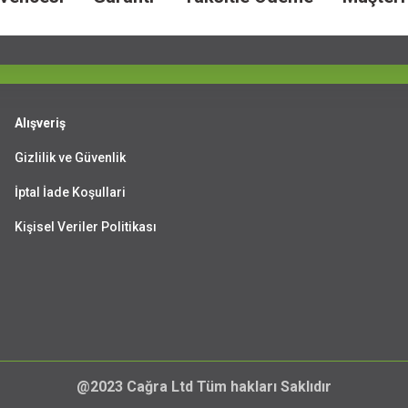
Alışveriş
Gizlilik ve Güvenlik
İptal İade Koşullari
Kişisel Veriler Politikası
@2023 Cağra Ltd Tüm hakları Saklıdır