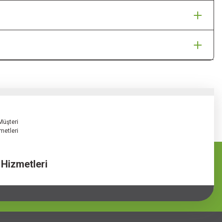
 Hizmetleri