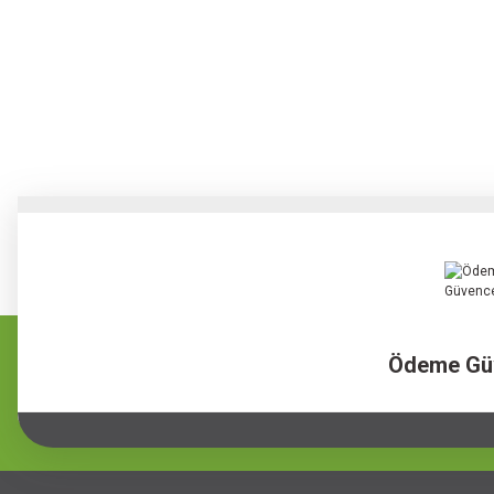
Ödeme Gü