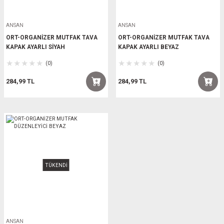
ANSAN
ANSAN
ORT-ORGANİZER MUTFAK TAVA
ORT-ORGANİZER MUTFAK TAVA
KAPAK AYARLI SİYAH
KAPAK AYARLI BEYAZ
(0)
(0)
284,99 TL
284,99 TL
TÜKENDİ
ANSAN