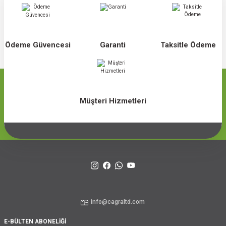
Ödeme Güvencesi
Garanti
Taksitle Ödeme
Müşteri Hizmetleri
info@cagraltd.com
E-BÜLTEN ABONELİĞİ