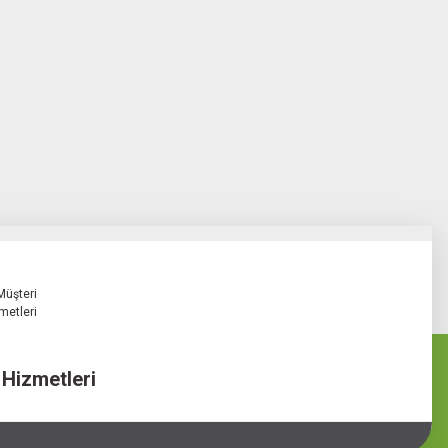
 Hizmetleri