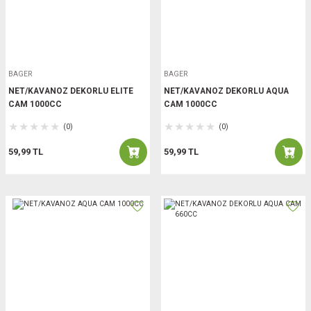
BAGER
BAGER
NET/KAVANOZ DEKORLU ELITE
NET/KAVANOZ DEKORLU AQUA
CAM 1000CC
CAM 1000CC
(0)
(0)
59,99 TL
59,99 TL