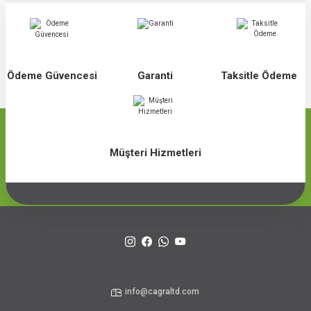
Ödeme Güvencesi
Garanti
Taksitle Ödeme
Müşteri Hizmetleri
info@cagraltd.com