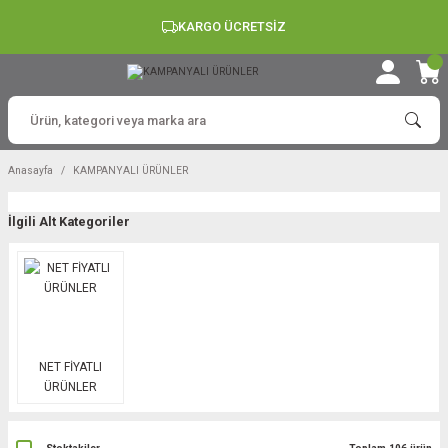
KARGO ÜCRETSİZ
Anasayfa
KAMPANYALI ÜRÜNLER
İlgili Alt Kategoriler
NET FİYATLI
ÜRÜNLER