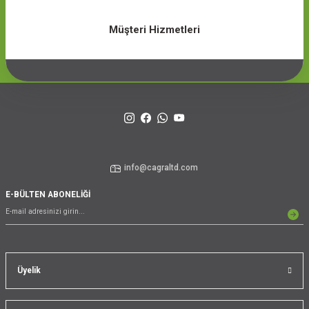
Müşteri Hizmetleri
info@cagraltd.com
E-BÜLTEN ABONELİĞİ
Üyelik