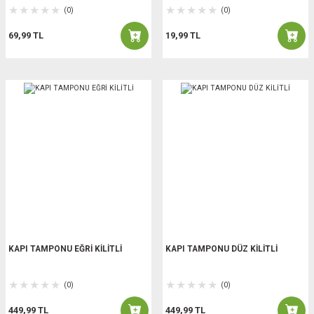
(0)
(0)
69,99 TL
19,99 TL
KAPI TAMPONU EĞRİ KİLİTLİ
KAPI TAMPONU DÜZ KİLİTLİ
(0)
(0)
449,99 TL
449,99 TL