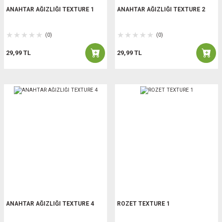
ANAHTAR AĞIZLIĞI TEXTURE 1
ANAHTAR AĞIZLIĞI TEXTURE 2
(0)
(0)
29,99 TL
29,99 TL
ANAHTAR AĞIZLIĞI TEXTURE 4
ROZET TEXTURE 1