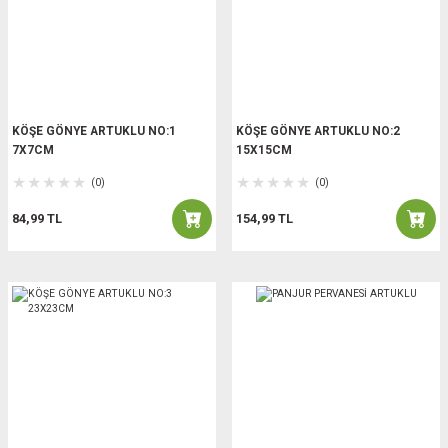
KÖŞE GÖNYE ARTUKLU NO:1
KÖŞE GÖNYE ARTUKLU NO:2
7X7CM
15X15CM
(0)
(0)
84,99 TL
154,99 TL