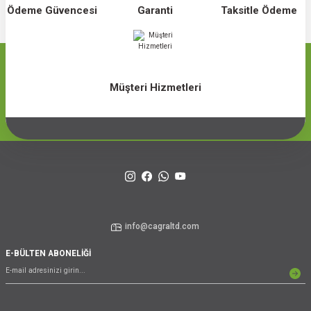
Ödeme Güvencesi
Garanti
Taksitle Ödeme
Müşteri Hizmetleri
info@cagraltd.com
E-BÜLTEN ABONELİĞİ