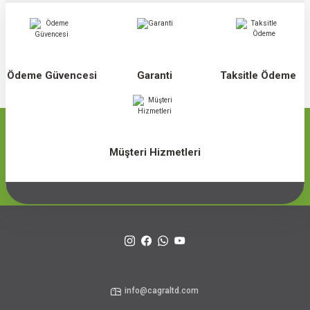
Ödeme Güvencesi
Garanti
Taksitle Ödeme
Müşteri Hizmetleri
info@cagraltd.com