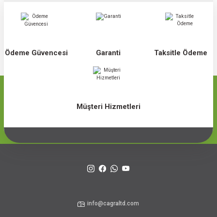
Ödeme Güvencesi
Garanti
Taksitle Ödeme
Müşteri Hizmetleri
info@cagraltd.com