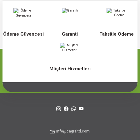
Ödeme Güvencesi
Garanti
Taksitle Ödeme
Müşteri Hizmetleri
info@cagraltd.com