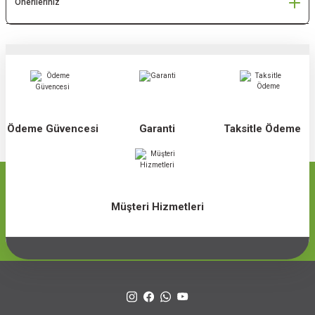
Önerileriniz
Ödeme Güvencesi
Garanti
Taksitle Ödeme
Müşteri Hizmetleri