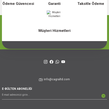
Ödeme Güvencesi
Garanti
Taksitle Ödeme
Müşteri Hizmetleri
info@cagraltd.com
E-BÜLTEN ABONELİĞİ