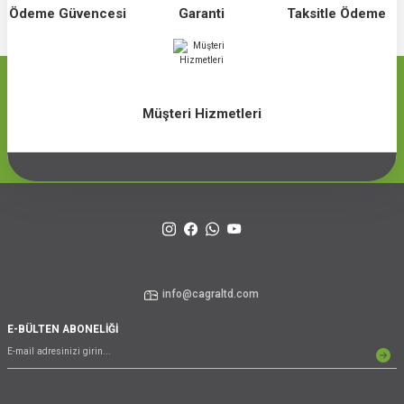
Ödeme Güvencesi
Garanti
Taksitle Ödeme
Müşteri Hizmetleri
info@cagraltd.com
E-BÜLTEN ABONELİĞİ