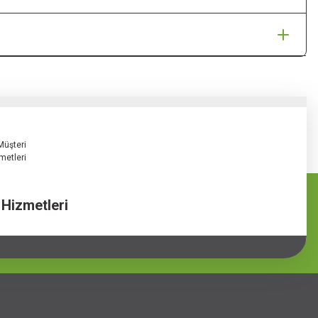
 Hizmetleri