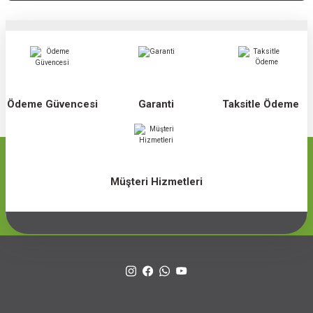
Ödeme Güvencesi
Garanti
Taksitle Ödeme
Müşteri Hizmetleri