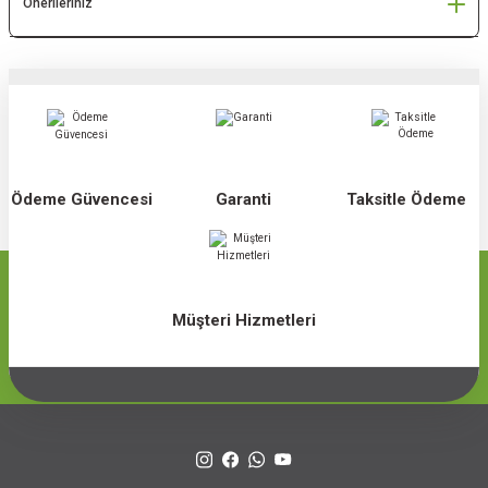
Önerileriniz
Ödeme Güvencesi
Garanti
Taksitle Ödeme
Müşteri Hizmetleri