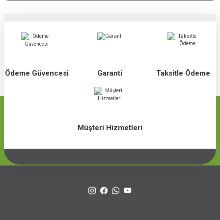
Ödeme Güvencesi
Garanti
Taksitle Ödeme
Müşteri Hizmetleri