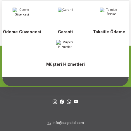
Ödeme Güvencesi
Garanti
Taksitle Ödeme
Müşteri Hizmetleri
info@cagraltd.com