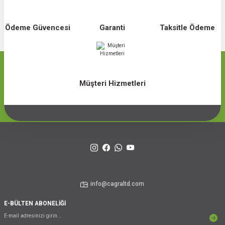
Ödeme Güvencesi
Garanti
Taksitle Ödeme
Müşteri Hizmetleri
info@cagraltd.com
E-BÜLTEN ABONELİĞİ