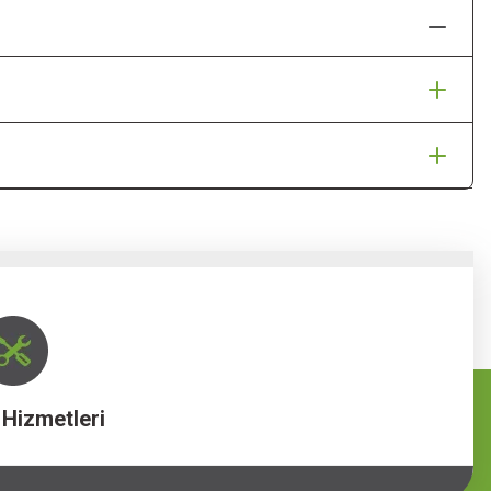
 Hizmetleri