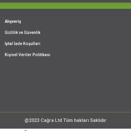
Alışveriş
Gizlilik ve Güvenlik
İptal İade Koşullari
Kişisel Veriler Politikası
@2023 Cağra Ltd Tüm hakları Saklıdır