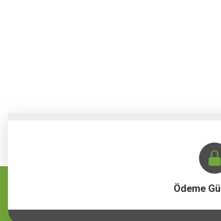
Ödeme Gü