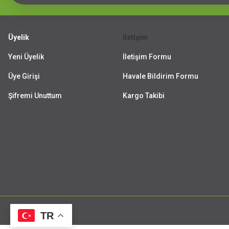
Üyelik
İletişim
Yeni Üyelik
İletişim Formu
Üye Girişi
Havale Bildirim Formu
Şifremi Unuttum
Kargo Takibi
TR