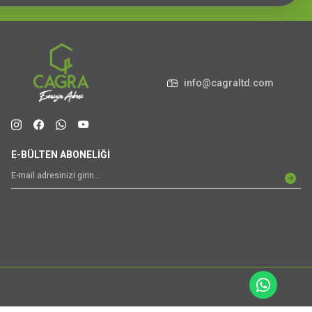
info@cagraltd.com
E-BÜLTEN ABONELİĞİ