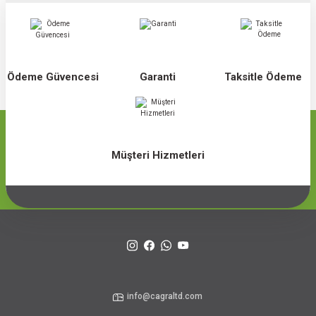
Ödeme Güvencesi
Garanti
Taksitle Ödeme
Müşteri Hizmetleri
info@cagraltd.com