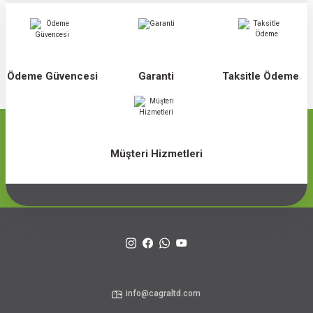
Ödeme Güvencesi
Garanti
Taksitle Ödeme
Müşteri Hizmetleri
info@cagraltd.com