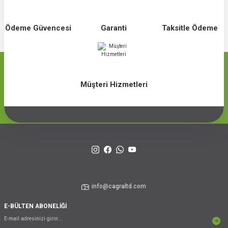
Ödeme Güvencesi
Garanti
Taksitle Ödeme
Müşteri Hizmetleri
info@cagraltd.com
E-BÜLTEN ABONELİĞİ