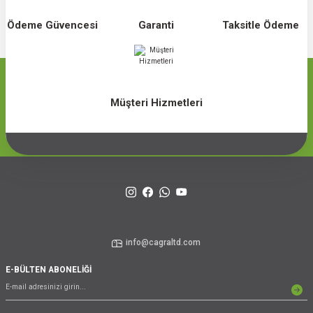
Ödeme Güvencesi
Garanti
Taksitle Ödeme
Müşteri Hizmetleri
info@cagraltd.com
E-BÜLTEN ABONELİĞİ