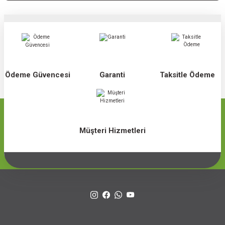
Ödeme Güvencesi
Garanti
Taksitle Ödeme
Müşteri Hizmetleri