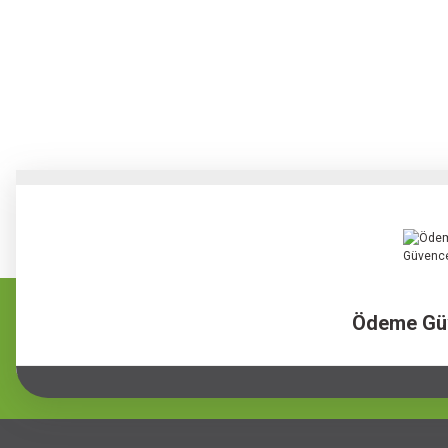
Ödeme Gü