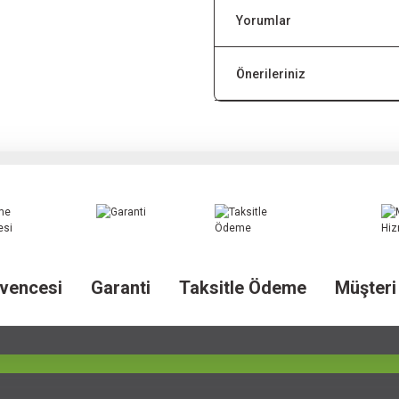
Yorumlar
Önerileriniz
vencesi
Garanti
Taksitle Ödeme
Müşteri