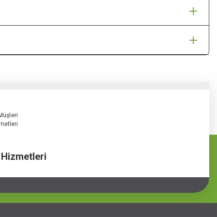
 Hizmetleri