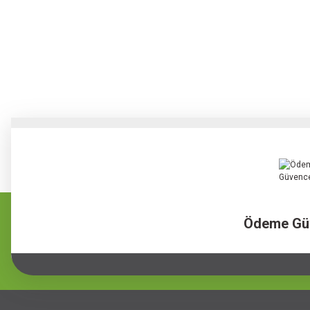
Ödeme Gü