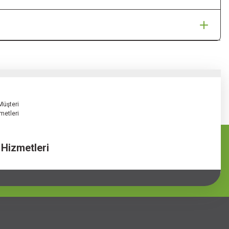
 Hizmetleri