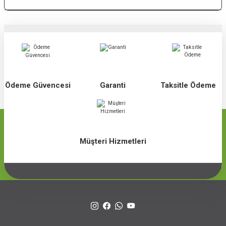
Ödeme Güvencesi
Garanti
Taksitle Ödeme
Müşteri Hizmetleri