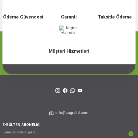
Ödeme Güvencesi
Garanti
Taksitle Ödeme
Müşteri Hizmetleri
info@cagraltd.com
E-BÜLTEN ABONELİĞİ